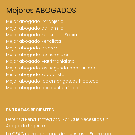
Mejores ABOGADOS
Mejor abogado Extranjería
Mejor abogado de Familia
Mejor abogado Seguridad Social
Mejor abogado Penalista
Mejor abogado divorcio
Mejor abogado de herencias
Mejor abogado Matrimonialista
Mejor abogado ley segunda oportunidad
Mejor abogado laboralista
Mejor abogado reclamar gastos hipoteca
Mejor abogado accidente tráfico
ENTRADAS RECIENTES
Defensa Penal Inmediata: Por Qué Necesitas un
Abogado Urgente
La OFAC retira sanciones impuestas a Francisco