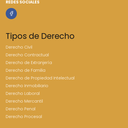
REDES SOCIALES
Tipos de Derecho
Derecho Civil
Derecho Contractual
Derecho de Extranjería
Derecho de Familia
Derecho de Propiedad Intelectual
Derecho Inmobiliario
Derecho Laboral
Derecho Mercantil
Derecho Penal
Derecho Procesal