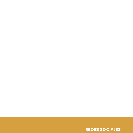
REDES SOCIALES