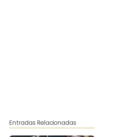
Entradas Relacionadas