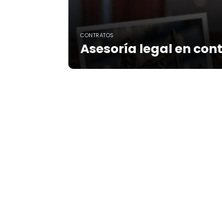
CONTRATOS
Asesoría legal en con