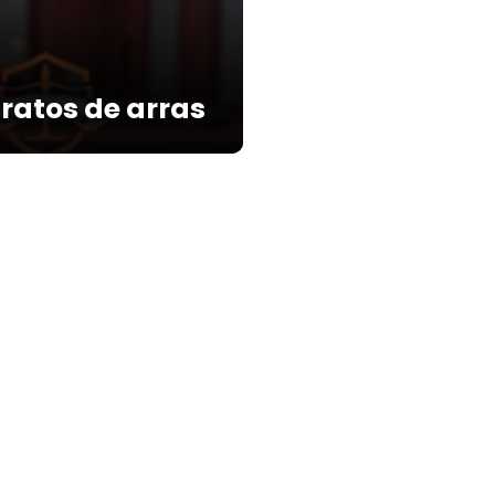
tratos de arras