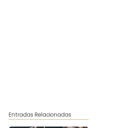
Entradas Relacionadas