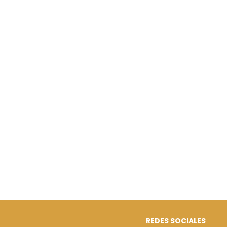
REDES SOCIALES