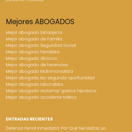
Mejores ABOGADOS
Mejor abogado Extranjería
Mejor abogado de Familia
Mejor abogado Seguridad Social
Mejor abogado Penalista
Mejor abogado divorcio
Mejor abogado de herencias
Mejor abogado Matrimonialista
Mejor abogado ley segunda oportunidad
Mejor abogado laboralista
Mejor abogado reclamar gastos hipoteca
Mejor abogado accidente tráfico
ENTRADAS RECIENTES
Defensa Penal Inmediata: Por Qué Necesitas un