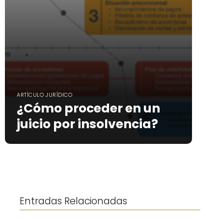
ARTÍCULO JURÍDICO
¿Cómo proceder en un
juicio por insolvencia?
Entradas Relacionadas