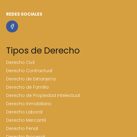
REDES SOCIALES
Tipos de Derecho
Derecho Civil
Derecho Contractual
Derecho de Extranjería
Derecho de Familia
Derecho de Propiedad Intelectual
Derecho Inmobiliario
Derecho Laboral
Derecho Mercantil
Derecho Penal
Derecho Procesal