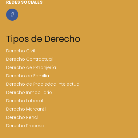
REDES SOCIALES
Tipos de Derecho
Derecho Civil
Derecho Contractual
Derecho de Extranjería
Derecho de Familia
Derecho de Propiedad Intelectual
Derecho Inmobiliario
Derecho Laboral
Derecho Mercantil
Derecho Penal
Derecho Procesal