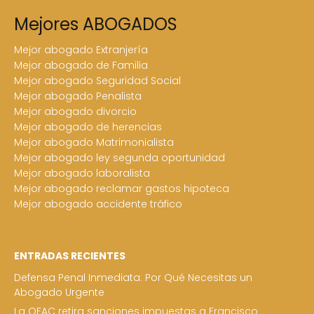
Mejores ABOGADOS
Mejor abogado Extranjería
Mejor abogado de Familia
Mejor abogado Seguridad Social
Mejor abogado Penalista
Mejor abogado divorcio
Mejor abogado de herencias
Mejor abogado Matrimonialista
Mejor abogado ley segunda oportunidad
Mejor abogado laboralista
Mejor abogado reclamar gastos hipoteca
Mejor abogado accidente tráfico
ENTRADAS RECIENTES
Defensa Penal Inmediata: Por Qué Necesitas un
Abogado Urgente
La OFAC retira sanciones impuestas a Francisco