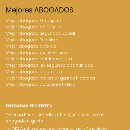
Mejores ABOGADOS
Mejor abogado Extranjería
Mejor abogado de Familia
Mejor abogado Seguridad Social
Mejor abogado Penalista
Mejor abogado divorcio
Mejor abogado de herencias
Mejor abogado Matrimonialista
Mejor abogado ley segunda oportunidad
Mejor abogado laboralista
Mejor abogado reclamar gastos hipoteca
Mejor abogado accidente tráfico
ENTRADAS RECIENTES
Defensa Penal Inmediata: Por Qué Necesitas un
Abogado Urgente
La OFAC retira sanciones impuestas a Francisco