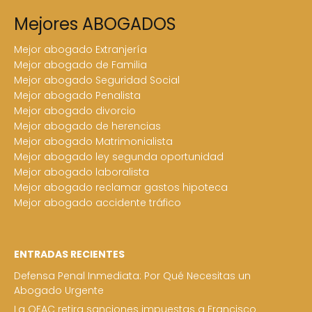
Mejores ABOGADOS
Mejor abogado Extranjería
Mejor abogado de Familia
Mejor abogado Seguridad Social
Mejor abogado Penalista
Mejor abogado divorcio
Mejor abogado de herencias
Mejor abogado Matrimonialista
Mejor abogado ley segunda oportunidad
Mejor abogado laboralista
Mejor abogado reclamar gastos hipoteca
Mejor abogado accidente tráfico
ENTRADAS RECIENTES
Defensa Penal Inmediata: Por Qué Necesitas un
Abogado Urgente
La OFAC retira sanciones impuestas a Francisco