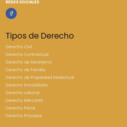
REDES SOCIALES
Tipos de Derecho
Derecho Civil
Derecho Contractual
Derecho de Extranjería
Derecho de Familia
Derecho de Propiedad Intelectual
Derecho Inmobiliario
Derecho Laboral
Derecho Mercantil
Derecho Penal
Derecho Procesal