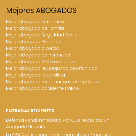
Mejores ABOGADOS
Mejor abogado Extranjería
Mejor abogado de Familia
Mejor abogado Seguridad Social
Mejor abogado Penalista
Mejor abogado divorcio
Mejor abogado de herencias
Mejor abogado Matrimonialista
Mejor abogado ley segunda oportunidad
Mejor abogado laboralista
Mejor abogado reclamar gastos hipoteca
Mejor abogado accidente tráfico
ENTRADAS RECIENTES
Defensa Penal Inmediata: Por Qué Necesitas un
Abogado Urgente
La OFAC retira sanciones impuestas a Francisco