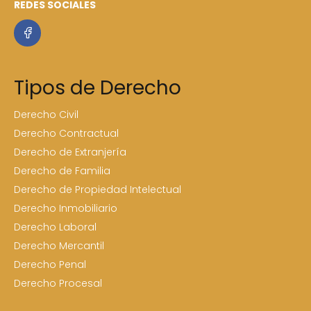
REDES SOCIALES
Tipos de Derecho
Derecho Civil
Derecho Contractual
Derecho de Extranjería
Derecho de Familia
Derecho de Propiedad Intelectual
Derecho Inmobiliario
Derecho Laboral
Derecho Mercantil
Derecho Penal
Derecho Procesal