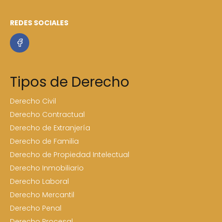
REDES SOCIALES
Tipos de Derecho
Derecho Civil
Derecho Contractual
Derecho de Extranjería
Derecho de Familia
Derecho de Propiedad Intelectual
Derecho Inmobiliario
Derecho Laboral
Derecho Mercantil
Derecho Penal
Derecho Procesal