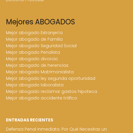
Mejores ABOGADOS
Mejor abogado Extranjería
Mejor abogado de Familia
Mejor abogado Seguridad Social
Mejor abogado Penalista
Mejor abogado divorcio
Mejor abogado de herencias
Mejor abogado Matrimonialista
Mejor abogado ley segunda oportunidad
Mejor abogado laboralista
Mejor abogado reclamar gastos hipoteca
Mejor abogado accidente tráfico
ENTRADAS RECIENTES
Defensa Penal Inmediata: Por Qué Necesitas un