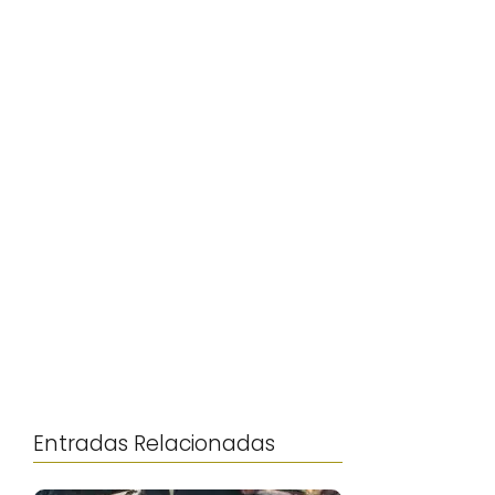
Entradas Relacionadas