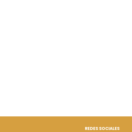
REDES SOCIALES