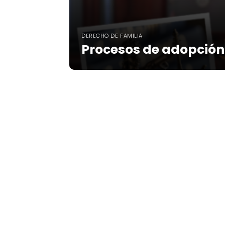
DERECHO DE FAMILIA
Procesos de adopción