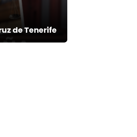
uz de Tenerife