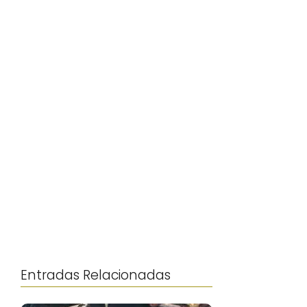
Entradas Relacionadas