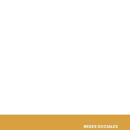
REDES SOCIALES