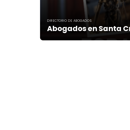
DIRECTORIO DE ABOGADOS
Abogados en Santa Cr