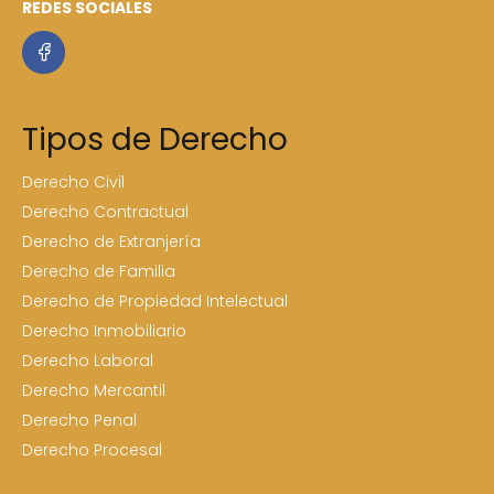
REDES SOCIALES
Tipos de Derecho
Derecho Civil
Derecho Contractual
Derecho de Extranjería
Derecho de Familia
Derecho de Propiedad Intelectual
Derecho Inmobiliario
Derecho Laboral
Derecho Mercantil
Derecho Penal
Derecho Procesal