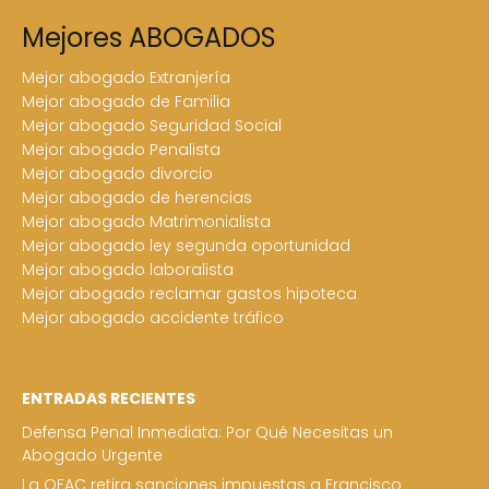
Mejores ABOGADOS
Mejor abogado Extranjería
Mejor abogado de Familia
Mejor abogado Seguridad Social
Mejor abogado Penalista
Mejor abogado divorcio
Mejor abogado de herencias
Mejor abogado Matrimonialista
Mejor abogado ley segunda oportunidad
Mejor abogado laboralista
Mejor abogado reclamar gastos hipoteca
Mejor abogado accidente tráfico
ENTRADAS RECIENTES
Defensa Penal Inmediata: Por Qué Necesitas un
Abogado Urgente
La OFAC retira sanciones impuestas a Francisco