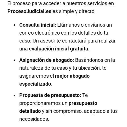
El proceso para acceder a nuestros servicios en
ProcesoJudicial.es
es simple y directo:
Consulta inicial:
Llámanos o envíanos un
correo electrónico con los detalles de tu
caso. Un asesor te contactará para realizar
una
evaluación inicial gratuita
.
Asignación de abogado:
Basándonos en la
naturaleza de tu caso y tu ubicación, te
asignaremos el
mejor abogado
especializado
.
Propuesta de presupuesto:
Te
proporcionaremos un
presupuesto
detallado
y sin compromiso, adaptado a tus
necesidades.