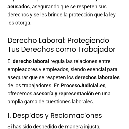
acusados
, asegurando que se respeten sus
derechos y se les brinde la protección que la ley
les otorga.
Derecho Laboral: Protegiendo
Tus Derechos como Trabajador
El
derecho laboral
regula las relaciones entre
empleadores y empleados, siendo esencial para
asegurar que se respeten los
derechos laborales
de los trabajadores. En
ProcesoJudicial.es
,
ofrecemos
asesoría y representación
en una
amplia gama de cuestiones laborales.
1. Despidos y Reclamaciones
Si has sido despedido de manera injusta,