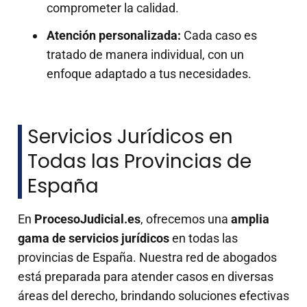
comprometer la calidad.
Atención personalizada:
Cada caso es
tratado de manera individual, con un
enfoque adaptado a tus necesidades.
Servicios Jurídicos en
Todas las Provincias de
España
En
ProcesoJudicial.es
, ofrecemos una
amplia
gama de servicios jurídicos
en todas las
provincias de España. Nuestra red de abogados
está preparada para atender casos en diversas
áreas del derecho, brindando soluciones efectivas