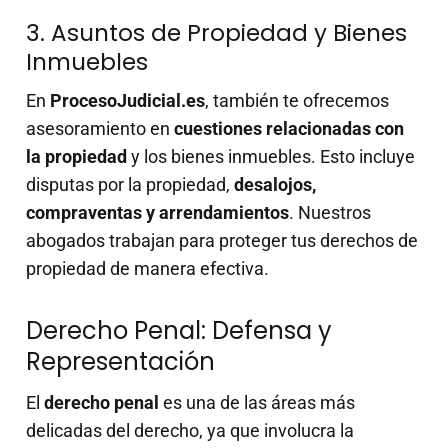
3. Asuntos de Propiedad y Bienes
Inmuebles
En
ProcesoJudicial.es
, también te ofrecemos
asesoramiento en
cuestiones relacionadas con
la propiedad
y los bienes inmuebles. Esto incluye
disputas por la propiedad,
desalojos,
compraventas y arrendamientos
. Nuestros
abogados trabajan para proteger tus derechos de
propiedad de manera efectiva.
Derecho Penal: Defensa y
Representación
El
derecho penal
es una de las áreas más
delicadas del derecho, ya que involucra la