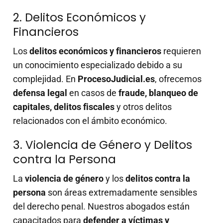
2. Delitos Económicos y
Financieros
Los
delitos económicos y financieros
requieren
un conocimiento especializado debido a su
complejidad. En
ProcesoJudicial.es
, ofrecemos
defensa legal
en casos de
fraude, blanqueo de
capitales, delitos fiscales
y otros delitos
relacionados con el ámbito económico.
3. Violencia de Género y Delitos
contra la Persona
La
violencia de género
y los
delitos contra la
persona
son áreas extremadamente sensibles
del derecho penal. Nuestros abogados están
capacitados para
defender a víctimas y