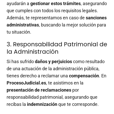
ayudarán a
gestionar estos trámites
, asegurando
que cumples con todos los requisitos legales.
Además, te representamos en caso de
sanciones
administrativas
, buscando la mejor solución para
tu situación.
3. Responsabilidad Patrimonial de
la Administración
Si has sufrido
daños y perjuicios
como resultado
de una actuación de la administración pública,
tienes derecho a reclamar una
compensación
. En
ProcesoJudicial.es
, te asistimos en la
presentación de reclamaciones
por
responsabilidad patrimonial, asegurando que
recibas la
indemnización
que te corresponde.