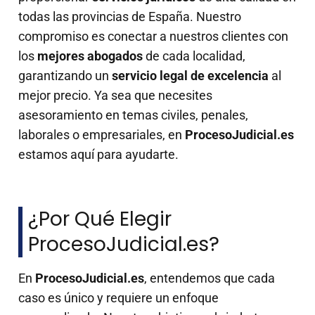
todas las provincias de España. Nuestro
compromiso es conectar a nuestros clientes con
los
mejores abogados
de cada localidad,
garantizando un
servicio legal de excelencia
al
mejor precio. Ya sea que necesites
asesoramiento en temas civiles, penales,
laborales o empresariales, en
ProcesoJudicial.es
estamos aquí para ayudarte.
¿Por Qué Elegir
ProcesoJudicial.es?
En
ProcesoJudicial.es
, entendemos que cada
caso es único y requiere un enfoque