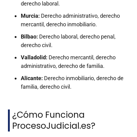
derecho laboral.
Murcia:
Derecho administrativo, derecho
mercantil, derecho inmobiliario.
Bilbao:
Derecho laboral, derecho penal,
derecho civil.
Valladolid:
Derecho mercantil, derecho
administrativo, derecho de familia.
Alicante:
Derecho inmobiliario, derecho de
familia, derecho civil.
¿Cómo Funciona
ProcesoJudicial.es?