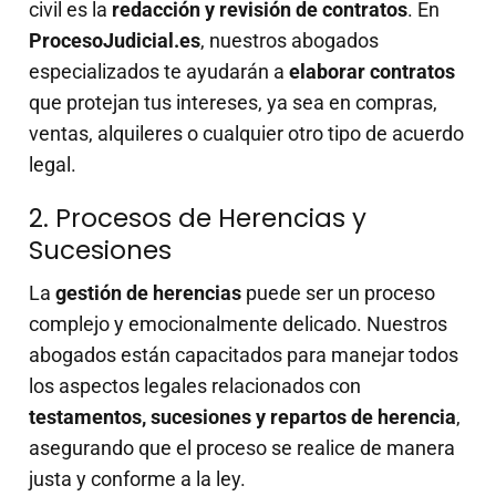
civil es la
redacción y revisión de contratos
. En
ProcesoJudicial.es
, nuestros abogados
especializados te ayudarán a
elaborar contratos
que protejan tus intereses, ya sea en compras,
ventas, alquileres o cualquier otro tipo de acuerdo
legal.
2. Procesos de Herencias y
Sucesiones
La
gestión de herencias
puede ser un proceso
complejo y emocionalmente delicado. Nuestros
abogados están capacitados para manejar todos
los aspectos legales relacionados con
testamentos, sucesiones y repartos de herencia
,
asegurando que el proceso se realice de manera
justa y conforme a la ley.