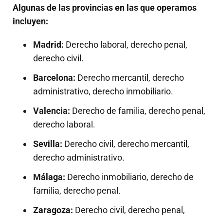
Algunas de las provincias en las que operamos
incluyen:
Madrid:
Derecho laboral, derecho penal,
derecho civil.
Barcelona:
Derecho mercantil, derecho
administrativo, derecho inmobiliario.
Valencia:
Derecho de familia, derecho penal,
derecho laboral.
Sevilla:
Derecho civil, derecho mercantil,
derecho administrativo.
Málaga:
Derecho inmobiliario, derecho de
familia, derecho penal.
Zaragoza:
Derecho civil, derecho penal,