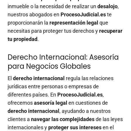
inmueble o la necesidad de realizar un
desalojo
,
nuestros abogados en
ProcesoJudicial.es
te
proporcionarán la
representación legal
que
necesitas para proteger tus derechos y
recuperar
tu propiedad
.
Derecho Internacional: Asesoría
para Negocios Globales
El
derecho internacional
regula las relaciones
jurídicas entre personas o empresas de
diferentes países. En
ProcesoJudicial.es
,
ofrecemos
asesoría legal
en cuestiones de
derecho internacional
, ayudando a nuestros
clientes a
navegar las complejidades
de las leyes
internacionales y
proteger sus intereses
en el