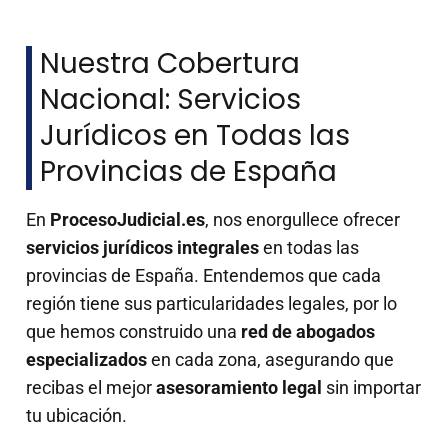
Nuestra Cobertura
Nacional: Servicios
Jurídicos en Todas las
Provincias de España
En
ProcesoJudicial.es
, nos enorgullece ofrecer
servicios jurídicos integrales
en todas las
provincias de España. Entendemos que cada
región tiene sus particularidades legales, por lo
que hemos construido una
red de abogados
especializados
en cada zona, asegurando que
recibas el mejor
asesoramiento legal
sin importar
tu ubicación.