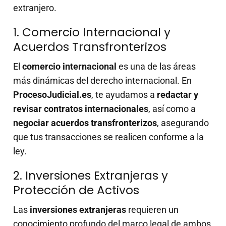
extranjero.
1. Comercio Internacional y
Acuerdos Transfronterizos
El
comercio internacional
es una de las áreas
más dinámicas del derecho internacional. En
ProcesoJudicial.es
, te ayudamos a
redactar y
revisar contratos internacionales
, así como a
negociar acuerdos transfronterizos
, asegurando
que tus transacciones se realicen conforme a la
ley.
2. Inversiones Extranjeras y
Protección de Activos
Las
inversiones extranjeras
requieren un
conocimiento profundo del marco legal de ambos