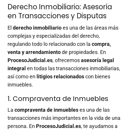
Derecho Inmobiliario: Asesoría
en Transacciones y Disputas
El
derecho inmobiliario
es una de las áreas más
complejas y especializadas del derecho,
regulando todo lo relacionado con la
compra,
venta y arrendamiento
de propiedades. En
ProcesoJudicial.es
, ofrecemos
asesoría legal
integral
en todas las transacciones inmobiliarias,
así como en
litigios relacionados
con bienes
inmuebles.
1. Compraventa de Inmuebles
La
compraventa de inmuebles
es una de las
transacciones más importantes en la vida de una
persona. En
ProcesoJudicial.es
, te ayudamos a