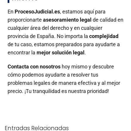
En
ProcesoJudicial.es
, estamos aquí para
proporcionarte
asesoramiento legal
de calidad en
cualquier área del derecho y en cualquier
provincia de España. No importa la
complejidad
de tu caso, estamos preparados para ayudarte a
encontrar la
mejor solución legal
.
Contacta con nosotros
hoy mismo y descubre
cómo podemos ayudarte a resolver tus
problemas legales de manera efectiva y al mejor
precio. ¡Tu tranquilidad es nuestra prioridad!
Entradas Relacionadas