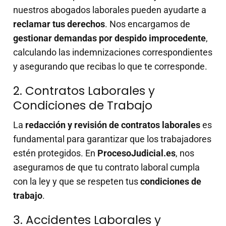
nuestros abogados laborales pueden ayudarte a
reclamar tus derechos
. Nos encargamos de
gestionar demandas por despido improcedente
,
calculando las indemnizaciones correspondientes
y asegurando que recibas lo que te corresponde.
2. Contratos Laborales y
Condiciones de Trabajo
La
redacción y revisión de contratos laborales
es
fundamental para garantizar que los trabajadores
estén protegidos. En
ProcesoJudicial.es
, nos
aseguramos de que tu contrato laboral cumpla
con la ley y que se respeten tus
condiciones de
trabajo
.
3. Accidentes Laborales y