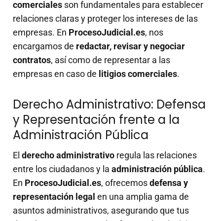
comerciales
son fundamentales para establecer
relaciones claras y proteger los intereses de las
empresas. En
ProcesoJudicial.es
, nos
encargamos de
redactar, revisar y negociar
contratos
, así como de representar a las
empresas en caso de
litigios comerciales
.
Derecho Administrativo: Defensa
y Representación frente a la
Administración Pública
El
derecho administrativo
regula las relaciones
entre los ciudadanos y la
administración pública
.
En
ProcesoJudicial.es
, ofrecemos
defensa y
representación legal
en una amplia gama de
asuntos administrativos, asegurando que tus