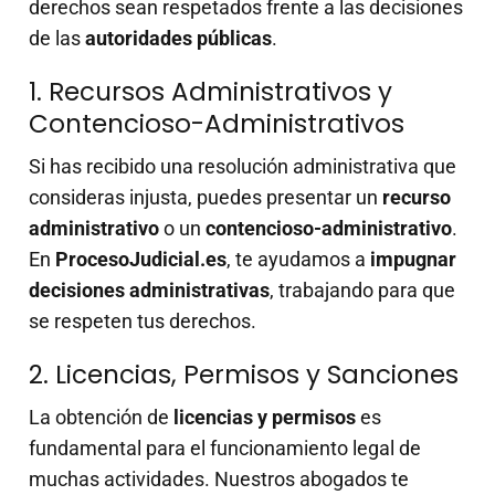
derechos sean respetados frente a las decisiones
de las
autoridades públicas
.
1. Recursos Administrativos y
Contencioso-Administrativos
Si has recibido una resolución administrativa que
consideras injusta, puedes presentar un
recurso
administrativo
o un
contencioso-administrativo
.
En
ProcesoJudicial.es
, te ayudamos a
impugnar
decisiones administrativas
, trabajando para que
se respeten tus derechos.
2. Licencias, Permisos y Sanciones
La obtención de
licencias y permisos
es
fundamental para el funcionamiento legal de
muchas actividades. Nuestros abogados te