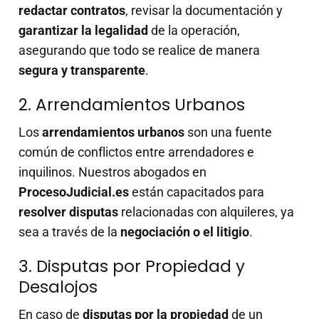
redactar contratos
, revisar la documentación y
garantizar la legalidad
de la operación,
asegurando que todo se realice de manera
segura y transparente
.
2. Arrendamientos Urbanos
Los
arrendamientos urbanos
son una fuente
común de conflictos entre arrendadores e
inquilinos. Nuestros abogados en
ProcesoJudicial.es
están capacitados para
resolver disputas
relacionadas con alquileres, ya
sea a través de la
negociación o el litigio
.
3. Disputas por Propiedad y
Desalojos
En caso de
disputas por la propiedad
de un