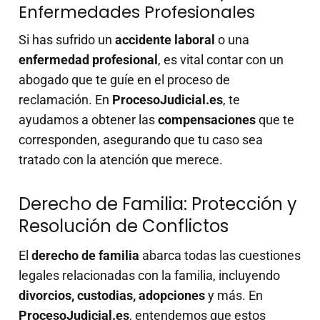
Enfermedades Profesionales
Si has sufrido un
accidente laboral
o una
enfermedad profesional
, es vital contar con un
abogado que te guíe en el proceso de
reclamación. En
ProcesoJudicial.es
, te
ayudamos a obtener las
compensaciones
que te
corresponden, asegurando que tu caso sea
tratado con la atención que merece.
Derecho de Familia: Protección y
Resolución de Conflictos
El
derecho de familia
abarca todas las cuestiones
legales relacionadas con la familia, incluyendo
divorcios, custodias, adopciones
y más. En
ProcesoJudicial.es
, entendemos que estos