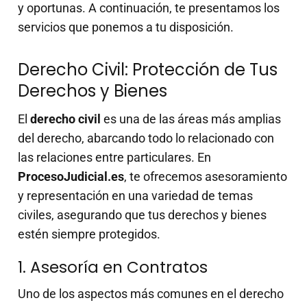
y oportunas. A continuación, te presentamos los
servicios que ponemos a tu disposición.
Derecho Civil: Protección de Tus
Derechos y Bienes
El
derecho civil
es una de las áreas más amplias
del derecho, abarcando todo lo relacionado con
las relaciones entre particulares. En
ProcesoJudicial.es
, te ofrecemos asesoramiento
y representación en una variedad de temas
civiles, asegurando que tus derechos y bienes
estén siempre protegidos.
1. Asesoría en Contratos
Uno de los aspectos más comunes en el derecho