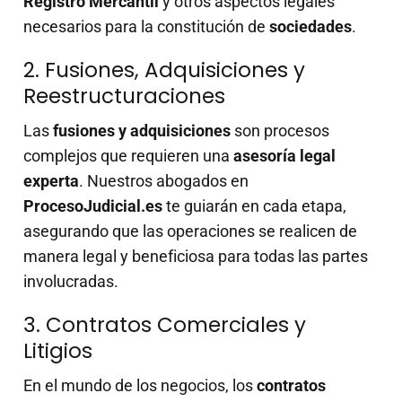
Registro Mercantil
y otros aspectos legales
necesarios para la constitución de
sociedades
.
2. Fusiones, Adquisiciones y
Reestructuraciones
Las
fusiones y adquisiciones
son procesos
complejos que requieren una
asesoría legal
experta
. Nuestros abogados en
ProcesoJudicial.es
te guiarán en cada etapa,
asegurando que las operaciones se realicen de
manera legal y beneficiosa para todas las partes
involucradas.
3. Contratos Comerciales y
Litigios
En el mundo de los negocios, los
contratos