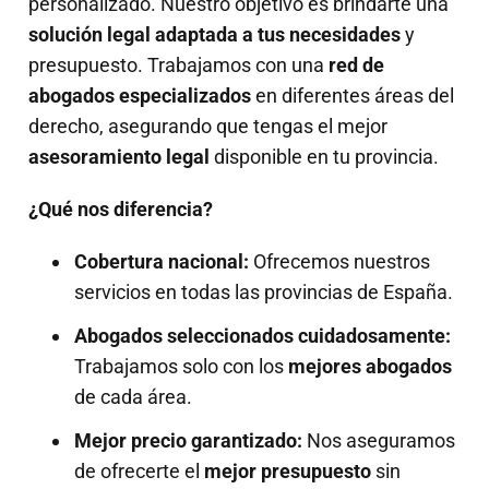
personalizado. Nuestro objetivo es brindarte una
solución legal adaptada a tus necesidades
y
presupuesto. Trabajamos con una
red de
abogados especializados
en diferentes áreas del
derecho, asegurando que tengas el mejor
asesoramiento legal
disponible en tu provincia.
¿Qué nos diferencia?
Cobertura nacional:
Ofrecemos nuestros
servicios en todas las provincias de España.
Abogados seleccionados cuidadosamente:
Trabajamos solo con los
mejores abogados
de cada área.
Mejor precio garantizado:
Nos aseguramos
de ofrecerte el
mejor presupuesto
sin