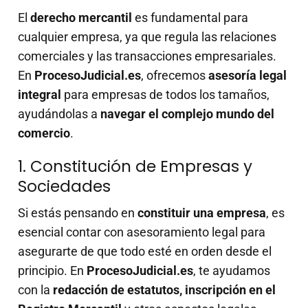
El
derecho mercantil
es fundamental para
cualquier empresa, ya que regula las relaciones
comerciales y las transacciones empresariales.
En
ProcesoJudicial.es
, ofrecemos
asesoría legal
integral
para empresas de todos los tamaños,
ayudándolas a
navegar el complejo mundo del
comercio
.
1. Constitución de Empresas y
Sociedades
Si estás pensando en
constituir una empresa
, es
esencial contar con asesoramiento legal para
asegurarte de que todo esté en orden desde el
principio. En
ProcesoJudicial.es
, te ayudamos
con la
redacción de estatutos, inscripción en el