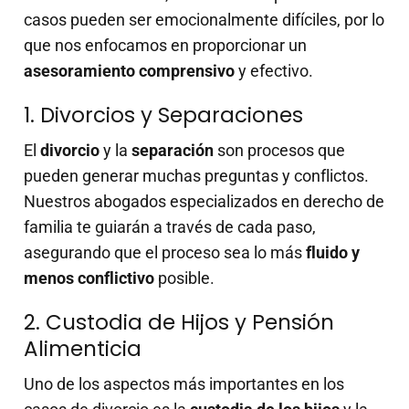
casos pueden ser emocionalmente difíciles, por lo
que nos enfocamos en proporcionar un
asesoramiento comprensivo
y efectivo.
1. Divorcios y Separaciones
El
divorcio
y la
separación
son procesos que
pueden generar muchas preguntas y conflictos.
Nuestros abogados especializados en derecho de
familia te guiarán a través de cada paso,
asegurando que el proceso sea lo más
fluido y
menos conflictivo
posible.
2. Custodia de Hijos y Pensión
Alimenticia
Uno de los aspectos más importantes en los