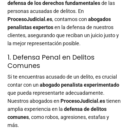
defensa de los derechos fundamentales
de las
personas acusadas de delitos. En
ProcesoJudicial.es
, contamos con
abogados
penalistas expertos
en la defensa de nuestros
clientes, asegurando que reciban un juicio justo y
la mejor representación posible.
1. Defensa Penal en Delitos
Comunes
Si te encuentras acusado de un delito, es crucial
contar con un
abogado penalista experimentado
que pueda representarte adecuadamente.
Nuestros abogados en
ProcesoJudicial.es
tienen
amplia experiencia en la
defensa de delitos
comunes
, como robos, agresiones, estafas y
más.