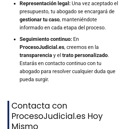
Representación legal:
Una vez aceptado el
presupuesto, tu abogado se encargará de
gestionar tu caso
, manteniéndote
informado en cada etapa del proceso.
Seguimiento continuo:
En
ProcesoJudicial.es
, creemos en la
transparencia
y el
trato personalizado
.
Estarás en contacto continuo con tu
abogado para resolver cualquier duda que
pueda surgir.
Contacta con
ProcesoJudicial.es Hoy
Mismo