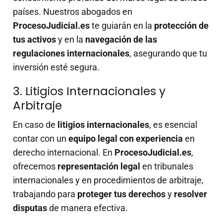
países. Nuestros abogados en
ProcesoJudicial.es
te guiarán en la
protección de
tus activos
y en la
navegación de las
regulaciones internacionales
, asegurando que tu
inversión esté segura.
3. Litigios Internacionales y
Arbitraje
En caso de
litigios internacionales
, es esencial
contar con un
equipo legal con experiencia
en
derecho internacional. En
ProcesoJudicial.es
,
ofrecemos
representación legal
en tribunales
internacionales y en procedimientos de arbitraje,
trabajando para
proteger tus derechos
y
resolver
disputas
de manera efectiva.