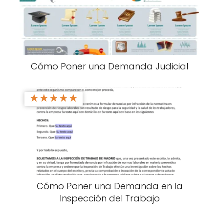
Cómo Poner una Demanda Judicial
★
★
★
★
★
Cómo Poner una Demanda en la
Inspección del Trabajo