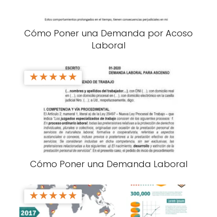
Cómo Poner una Demanda por Acoso
Laboral
★
★
★
★
★
Cómo Poner una Demanda Laboral
★
★
★
★
★