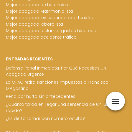
Mejor abogado de herencias
Mejor abogado Matrimonialista
Mejor abogado ley segunda oportunidad
Mejor abogado laboralista
Mejor abogado reclamar gastos hipoteca
Mejor abogado accidente tráfico
ENTRADAS RECIENTES
Defensa Penal Inmediata: Por Qué Necesitas un
Abogado Urgente
La OFAC retira sanciones impuestas a Francisco
D’Agostino
Pena por hurto sin antecedentes
¿Cuanto tarda en llegar una sentencia de un juicio
rápido?
¿Es delito llamar con número oculto?