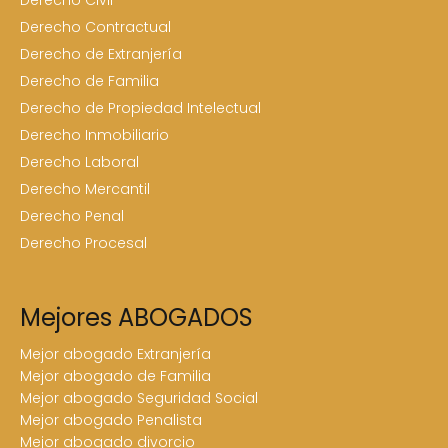
Derecho Contractual
Derecho de Extranjería
Derecho de Familia
Derecho de Propiedad Intelectual
Derecho Inmobiliario
Derecho Laboral
Derecho Mercantil
Derecho Penal
Derecho Procesal
Mejores ABOGADOS
Mejor abogado Extranjería
Mejor abogado de Familia
Mejor abogado Seguridad Social
Mejor abogado Penalista
Mejor abogado divorcio